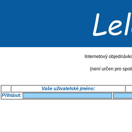
Internetový objednávk
(není určen pro spot
Vaše uživatelské jméno:
Přihlásit: